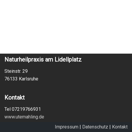
Naturheilpraxis am Lidellplatz
Steinstr. 29
76133 Karlsruhe
Kontakt
Tel 07219766931
www.utemahling.de
Impressum
|
Datenschutz
|
Kontakt